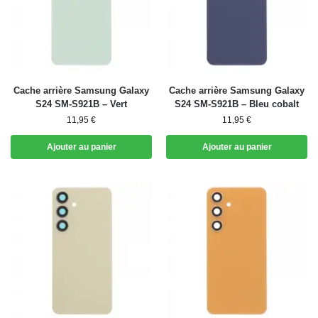
Cache arrière Samsung Galaxy
Cache arrière Samsung Galaxy
S24 SM-S921B – Vert
S24 SM-S921B – Bleu cobalt
11,95
€
11,95
€
Ajouter au panier
Ajouter au panier