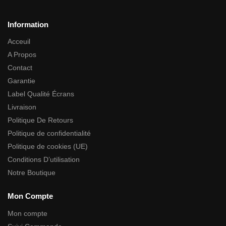
Information
Acceuil
A Propos
Contact
Garantie
Label Qualité Écrans
Livraison
Politique De Retours
Politique de confidentialité
Politique de cookies (UE)
Conditions D’utilisation
Notre Boutique
Mon Compte
Mon compte