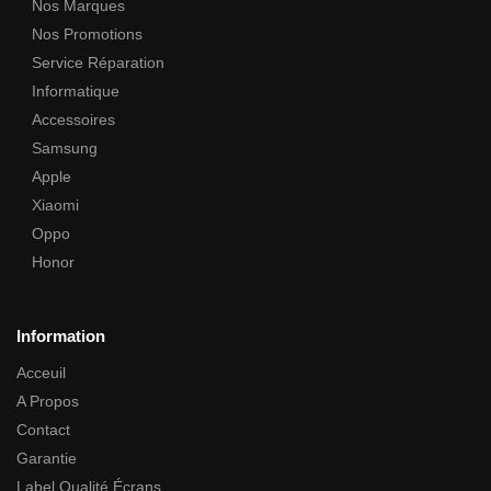
Nos Marques
Nos Promotions
Service Réparation
Informatique
Accessoires
Samsung
Apple
Xiaomi
Oppo
Honor
Information
Acceuil
A Propos
Contact
Garantie
Label Qualité Écrans