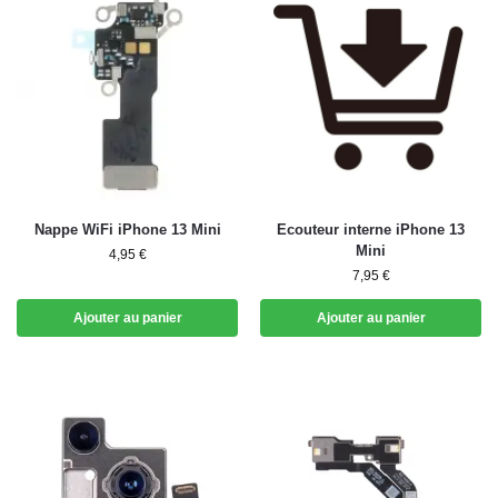
Nappe WiFi iPhone 13 Mini
Ecouteur interne iPhone 13
Mini
4,95
€
7,95
€
Ajouter au panier
Ajouter au panier