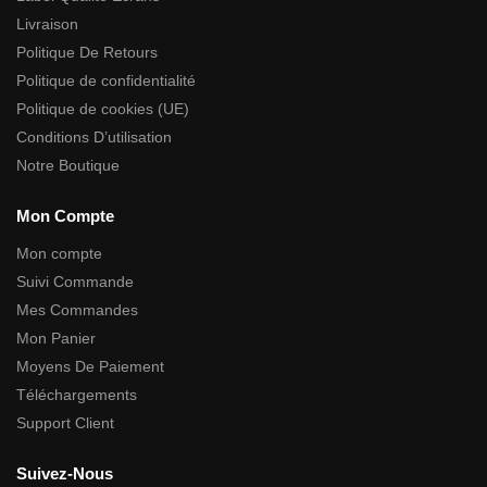
Livraison
Politique De Retours
Politique de confidentialité
Politique de cookies (UE)
Conditions D’utilisation
Notre Boutique
Mon Compte
Mon compte
Suivi Commande
Mes Commandes
Mon Panier
Moyens De Paiement
Téléchargements
Support Client
Suivez-Nous