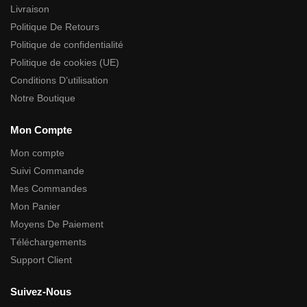
Livraison
Politique De Retours
Politique de confidentialité
Politique de cookies (UE)
Conditions D’utilisation
Notre Boutique
Mon Compte
Mon compte
Suivi Commande
Mes Commandes
Mon Panier
Moyens De Paiement
Téléchargements
Support Client
Suivez-Nous