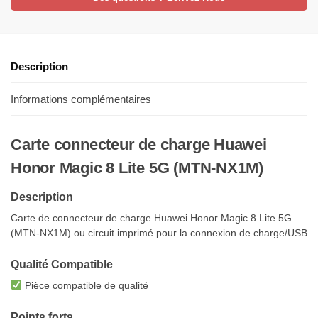
Description
Informations complémentaires
Carte connecteur de charge Huawei
Honor Magic 8 Lite 5G (MTN-NX1M)
Description
Carte de connecteur de charge Huawei Honor Magic 8 Lite 5G
(MTN-NX1M) ou circuit imprimé pour la connexion de charge/USB
Qualité Compatible
Pièce compatible de qualité
Points forts