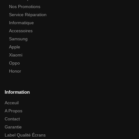
Nos Promotions
Service Réparation
Informatique
Accessoires
Samsung
Apple
Xiaomi
Oppo
Honor
Information
Acceuil
A Propos
Contact
Garantie
Label Qualité Écrans