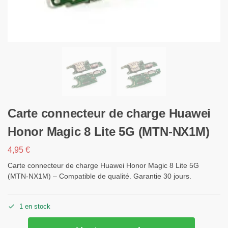
Carte connecteur de charge Huawei
Honor Magic 8 Lite 5G (MTN-NX1M)
4,95
€
Carte connecteur de charge Huawei Honor Magic 8 Lite 5G
(MTN-NX1M) – Compatible de qualité. Garantie 30 jours.
1 en stock