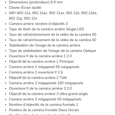
Dimensions (profondeur) 8.9 mm
Clavier Écran tactile
WiFi 802.11a, 802.11ac, 802.11ax, 802.11b, 802.11be,
802.11g, 802.11n
Caméra arrière nombre d’objectifs 3
Type de flash de la caméra arrière Single-LED
Taux de rafraîchissement de la vidéo de la caméra 60
Taux de rafraîchissement de la vidéo de la caméra 60
Stabilisation de l’image de la caméra arrière
Type de stabilisation de l’image de la caméra Optique
Ouverture f/ de la caméra arrière 1 2.0
Objectif de la caméra arrière 1 Principal
Caméra arrière 1 mégapixel 50 mégapixels
Caméra arrière 2 ouverture f/ 2.6
Objectif de la caméra arrière 2 Télé
Caméra arrière 2 mégapixels 180 mégapixels
Ouverture f/ de la caméra arrière 3 2.0
Objectif de la caméra arrière 3 Ultra grand angle
Caméra arrière 3 mégapixels 50 mégapixels
Nombre d’objectifs de la caméra frontale 1
Position de la caméra frontale Dans l’écran