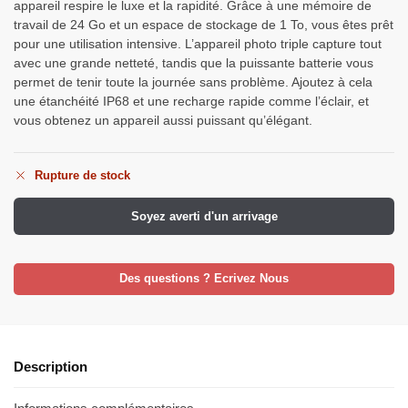
appareil respire le luxe et la rapidité. Grâce à une mémoire de
travail de 24 Go et un espace de stockage de 1 To, vous êtes prêt
pour une utilisation intensive. L’appareil photo triple capture tout
avec une grande netteté, tandis que la puissante batterie vous
permet de tenir toute la journée sans problème. Ajoutez à cela
une étanchéité IP68 et une recharge rapide comme l’éclair, et
vous obtenez un appareil aussi puissant qu’élégant.
Rupture de stock
Soyez averti d'un arrivage
Des questions ? Ecrivez Nous
Description