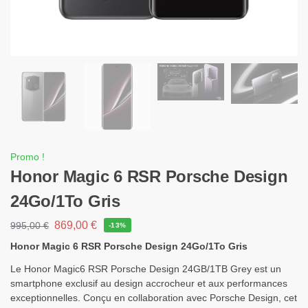
Promo !
Honor Magic 6 RSR Porsche Design
24Go/1To Gris
869,00
€
995,00
€
-13%
Honor Magic 6 RSR Porsche Design 24Go/1To Gris
Le Honor Magic6 RSR Porsche Design 24GB/1TB Grey est un
smartphone exclusif au design accrocheur et aux performances
exceptionnelles. Conçu en collaboration avec Porsche Design, cet