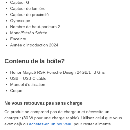
Capteur G
Capteur de lumière
Capteur de proximité
Gyroscope
Nombre de haut-parleurs 2
Mono/Stéréo Stéréo
Enceinte
Année d’introduction 2024
Contenu de la boîte?
Honor Magic6 RSR Porsche Design 24GB/1TB Gris
USB – USB-C câble
Manuel d’utilisation
Coque
Ne vous retrouvez pas sans charge
Ce produit ne comprend pas de chargeur et nécessite un
chargeur (80 W pour une charge rapide). Utilisez celui que vous
avez déjà ou
achetez-en un nouveau
pour rester alimenté.