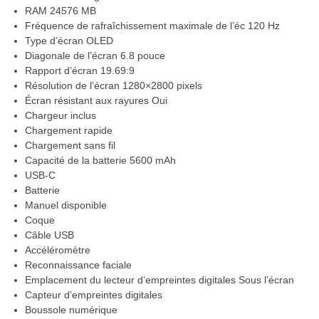
RAM 24576 MB
Fréquence de rafraîchissement maximale de l’éc 120 Hz
Type d’écran OLED
Diagonale de l’écran 6.8 pouce
Rapport d’écran 19.69:9
Résolution de l’écran 1280×2800 pixels
Écran résistant aux rayures Oui
Chargeur inclus
Chargement rapide
Chargement sans fil
Capacité de la batterie 5600 mAh
USB-C
Batterie
Manuel disponible
Coque
Câble USB
Accéléromètre
Reconnaissance faciale
Emplacement du lecteur d’empreintes digitales Sous l’écran
Capteur d’empreintes digitales
Boussole numérique