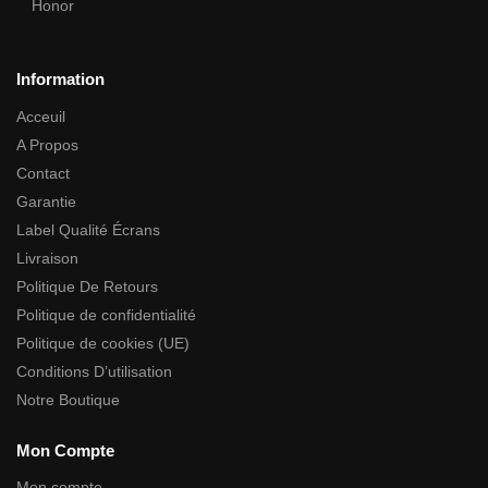
Honor
Information
Acceuil
A Propos
Contact
Garantie
Label Qualité Écrans
Livraison
Politique De Retours
Politique de confidentialité
Politique de cookies (UE)
Conditions D’utilisation
Notre Boutique
Mon Compte
Mon compte