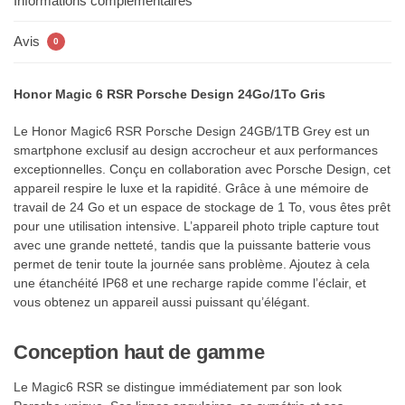
Informations complémentaires
Avis
0
Honor Magic 6 RSR Porsche Design 24Go/1To Gris
Le Honor Magic6 RSR Porsche Design 24GB/1TB Grey est un
smartphone exclusif au design accrocheur et aux performances
exceptionnelles. Conçu en collaboration avec Porsche Design, cet
appareil respire le luxe et la rapidité. Grâce à une mémoire de
travail de 24 Go et un espace de stockage de 1 To, vous êtes prêt
pour une utilisation intensive. L’appareil photo triple capture tout
avec une grande netteté, tandis que la puissante batterie vous
permet de tenir toute la journée sans problème. Ajoutez à cela
une étanchéité IP68 et une recharge rapide comme l’éclair, et
vous obtenez un appareil aussi puissant qu’élégant.
Conception haut de gamme
Le Magic6 RSR se distingue immédiatement par son look