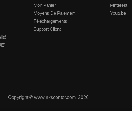
Mon Panier
Pinterest
Moyens De Paiement
Youtube
Téléchargements
Support Client
lité
UE)
n
Copyright © www.nkscenter.com 2026